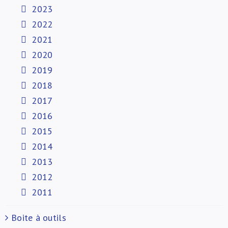
2023
2022
2021
2020
2019
2018
2017
2016
2015
2014
2013
2012
2011
Boite à outils