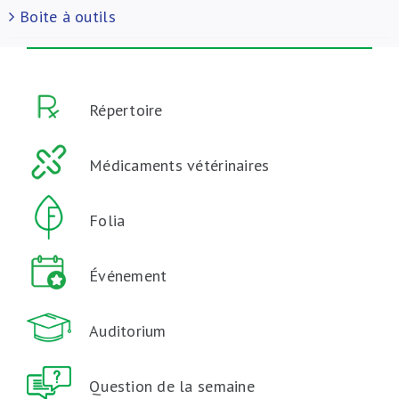
Boite à outils
Répertoire
Médicaments vétérinaires
Folia
Événement
Auditorium
Question de la semaine