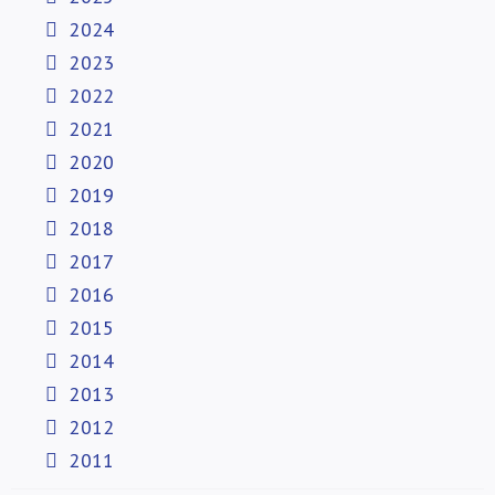
2024
2023
2022
2021
2020
2019
2018
2017
2016
2015
2014
2013
2012
2011