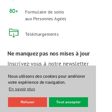
Formulaire de soins
aux Personnes Agées
Téléchargements
Ne manquez pas nos mises à jour
Inscrivez-vous à notre newsletter
Inscrivez-vous
Nous utilisons des cookies pour améliorer
votre expérience de navigation.
En savoir plus
Suivez-nous sur les réseaux sociaux
Refuser
Tout accepter