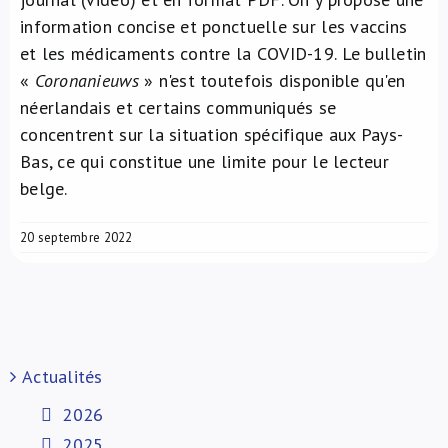
information concise et ponctuelle sur les vaccins
et les médicaments contre la COVID-19. Le bulletin
«
Coronanieuws
» n'est toutefois disponible qu'en
néerlandais et certains communiqués se
concentrent sur la situation spécifique aux Pays-
Bas, ce qui constitue une limite pour le lecteur
belge.
20 septembre 2022
Actualités
2026
2025