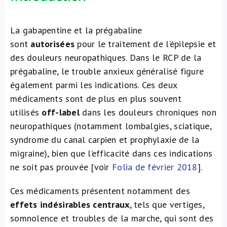
La gabapentine et la prégabaline
sont
autorisées
pour le traitement de l’épilepsie et
des douleurs neuropathiques. Dans le RCP de la
prégabaline, le trouble anxieux généralisé figure
également parmi les indications. Ces deux
médicaments sont de plus en plus souvent
utilisés
off-label
dans les douleurs chroniques non
neuropathiques (notamment lombalgies, sciatique,
syndrome du canal carpien et prophylaxie de la
migraine), bien que l’efficacité dans ces indications
ne soit pas prouvée [voir
Folia de février 2018
].
Ces médicaments présentent notamment des
effets indésirables centraux
, tels que vertiges,
somnolence et troubles de la marche, qui sont des