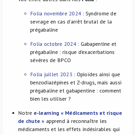
Folia novembre 2024
: Syndrome de
sevrage en cas d’arrêt brutal de la
prégabaline
Folia octobre 2024
: Gabapentine et
prégabaline : risque d’exacerbations
sévères de BPCO
Folia juillet 2023
: Opioïdes ainsi que
benzodiazépines et Z-drugs, mais aussi
prégabaline et gabapentine : comment
bien les utiliser ?
Notre
e-learning « Médicaments et risque
de chute »
apprend à reconnaître les
médicaments et les effets indésirables qui