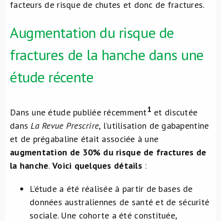
facteurs de risque de chutes et donc de fractures.
Augmentation du risque de
fractures de la hanche dans une
étude récente
1
Dans une étude publiée récemment
et discutée
dans
La Revue Prescrire
, l’utilisation de gabapentine
et de prégabaline était associée à une
augmentation de 30% du risque de fractures de
la hanche
.
Voici quelques détails
:
L’étude a été réalisée à partir de bases de
données australiennes de santé et de sécurité
sociale. Une cohorte a été constituée,