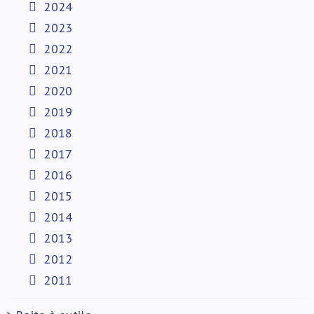
2024
2023
2022
2021
2020
2019
2018
2017
2016
2015
2014
2013
2012
2011