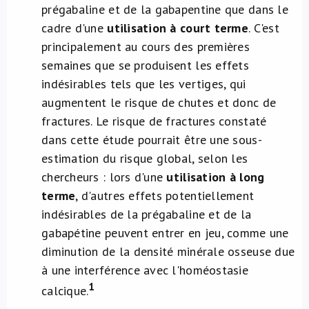
prégabaline et de la gabapentine que dans le
cadre d'une
utilisation à court terme
. C'est
principalement au cours des premières
semaines que se produisent les effets
indésirables tels que les vertiges, qui
augmentent le risque de chutes et donc de
fractures. Le risque de fractures constaté
dans cette étude pourrait être une sous-
estimation du risque global, selon les
chercheurs : lors d'une
utilisation à long
terme
, d'autres effets potentiellement
indésirables de la prégabaline et de la
gabapétine peuvent entrer en jeu, comme une
diminution de la densité minérale osseuse due
à une interférence avec l'homéostasie
1
calcique.