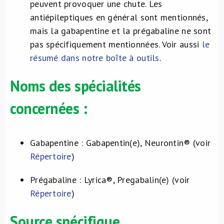
peuvent provoquer une chute. Les
antiépileptiques en général sont mentionnés,
mais la gabapentine et la prégabaline ne sont
pas spécifiquement mentionnées. Voir aussi
le
résumé dans notre boîte à outils
.
Noms des spécialités
concernées :
Gabapentine : Gabapentin(e), Neurontin® (voir
Répertoire
)
Prégabaline : Lyrica®, Pregabalin(e) (voir
Répertoire
)
Source spécifique