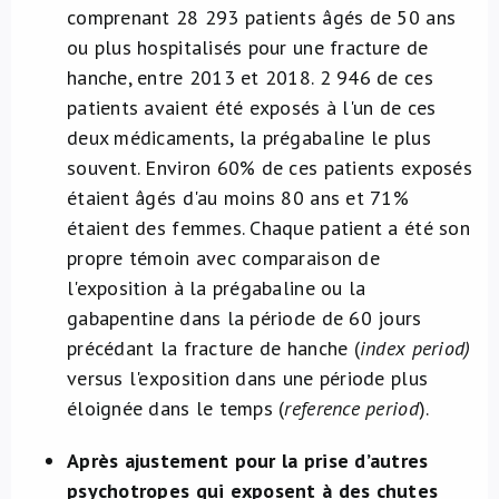
comprenant 28 293 patients âgés de 50 ans
ou plus hospitalisés pour une fracture de
hanche, entre 2013 et 2018. 2 946 de ces
patients avaient été exposés à l'un de ces
deux médicaments, la prégabaline le plus
souvent. Environ 60% de ces patients exposés
étaient âgés d'au moins 80 ans et 71%
étaient des femmes. Chaque patient a été son
propre témoin avec comparaison de
l'exposition à la prégabaline ou la
gabapentine dans la période de 60 jours
précédant la fracture de hanche (
index period)
versus l'exposition dans une période plus
éloignée dans le temps (
reference period
).
Après ajustement pour la prise d’autres
psychotropes qui exposent à des chutes