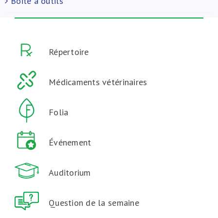
Boite à outils
Répertoire
Médicaments vétérinaires
Folia
Événement
Auditorium
Question de la semaine