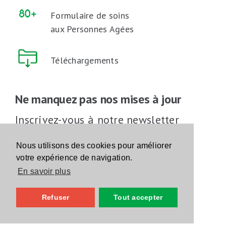
Formulaire de soins
aux Personnes Agées
Téléchargements
Ne manquez pas nos mises à jour
Inscrivez-vous à notre newsletter
Inscrivez-vous
Nous utilisons des cookies pour améliorer
votre expérience de navigation.
En savoir plus
Suivez-nous sur les réseaux sociaux
Refuser
Tout accepter