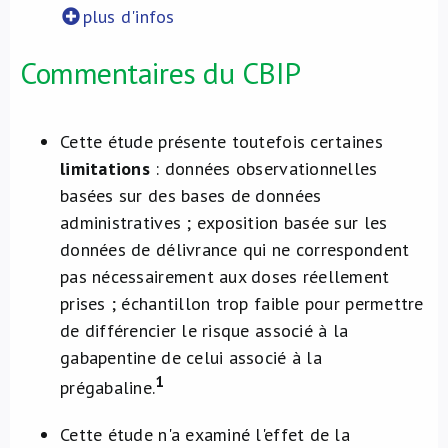
plus d'infos
Commentaires du CBIP
Cette étude présente toutefois certaines
limitations
: données observationnelles
basées sur des bases de données
administratives ; exposition basée sur les
données de délivrance qui ne correspondent
pas nécessairement aux doses réellement
prises ; échantillon trop faible pour permettre
de différencier le risque associé à la
gabapentine de celui associé à la
1
prégabaline.
Cette étude n'a examiné l'effet de la