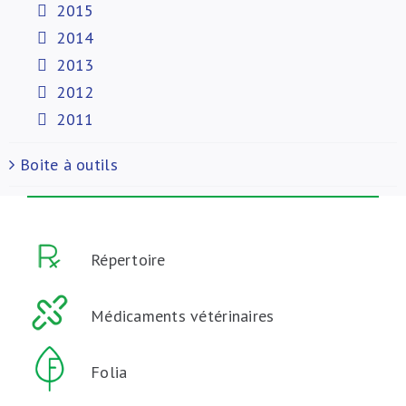
2015
2014
2013
2012
2011
Boite à outils
Répertoire
Médicaments vétérinaires
Folia