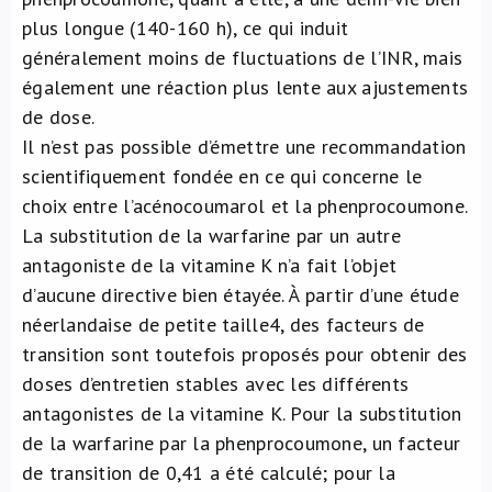
plus longue (140-160 h), ce qui induit
généralement moins de fluctuations de l’INR, mais
également une réaction plus lente aux ajustements
de dose.
Il n’est pas possible d’émettre une recommandation
scientifiquement fondée en ce qui concerne le
choix entre l’acénocoumarol et la phenprocoumone.
La substitution de la warfarine par un autre
antagoniste de la vitamine K n’a fait l’objet
d’aucune directive bien étayée. À partir d’une étude
néerlandaise de petite taille
4
, des facteurs de
transition sont toutefois proposés pour obtenir des
doses d’entretien stables avec les différents
antagonistes de la vitamine K. Pour la substitution
de la warfarine par la phenprocoumone, un facteur
de transition de 0,41 a été calculé; pour la