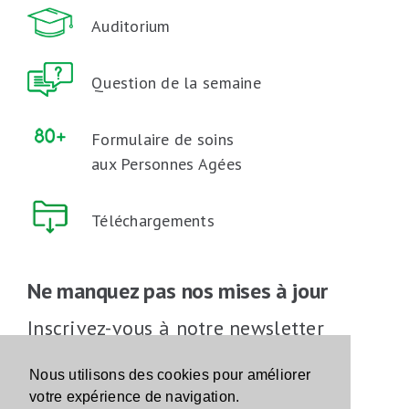
Auditorium
Question de la semaine
Formulaire de soins
aux Personnes Agées
Téléchargements
Ne manquez pas nos mises à jour
Inscrivez-vous à notre newsletter
Inscrivez-vous
Nous utilisons des cookies pour améliorer
votre expérience de navigation.