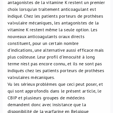
antagonistes de la vitamine K restent un premier
choix lorsqu’un traitement anticoagulant est
indiqué. Chez les patients porteurs de prothèses
valvulaire mécaniques, les antagonistes de la
vitamine K restent même la seule option. Les
nouveaux anticoagulants oraux directs
constituent, pour un certain nombre
d’indications, une alternative aussi efficace mais
plus coûteuse. Leur profil d’innocuité à long
terme n’est pas encore connu, et ils ne sont pas
indiqués chez les patients porteurs de prothèses
valvulaires mécaniques.
Vu les sérieux problèmes que ceci peut poser, et
qui sont approfondis dans le présent article, le
CBIP et plusieurs groupes de médecins
demandent donc avec insistance que la
disponibilité de la warfarine en Belgique