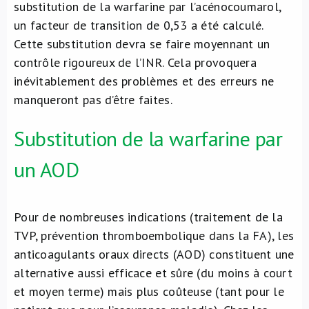
substitution de la warfarine par l’acénocoumarol,
un facteur de transition de 0,53 a été calculé.
Cette substitution devra se faire moyennant un
contrôle rigoureux de l’INR. Cela provoquera
inévitablement des problèmes et des erreurs ne
manqueront pas d’être faites.
Substitution de la warfarine par
un AOD
Pour de nombreuses indications (traitement de la
TVP, prévention thromboembolique dans la FA), les
anticoagulants oraux directs (AOD) constituent une
alternative aussi efficace et sûre (du moins à court
et moyen terme) mais plus coûteuse (tant pour le