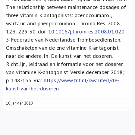
The relationship between maintenance dosages of
three vitamin K antagonists: acenocoumarol,
warfarin and phenprocoumon. Thromb Res. 2008;
123: 225-30. doi:
10.1016/j.thromres.2008.01.020
5
Federatie van Nederlandse Trombosediensten.
Omschakelen van de ene vitamine K-antagonist
naar de andere. In: De kunst van het doseren.
Richtlijn, leidraad en informatie voor het doseren
van vitamine K-antagonist. Versie december 2018;
p. 148-155. Via:
https://www.fnt.nl/kwaliteit/de-
kunst-van-het-doseren
10 janvier 2019