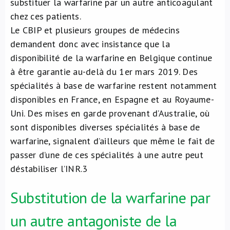
substituer la warfarine par un autre anticoagulant
chez ces patients.
Le CBIP et plusieurs groupes de médecins
demandent donc avec insistance que la
disponibilité de la warfarine en Belgique continue
à être garantie au-delà du 1er mars 2019. Des
spécialités à base de warfarine restent notamment
disponibles en France, en Espagne et au Royaume-
Uni. Des mises en garde provenant d’Australie, où
sont disponibles diverses spécialités à base de
warfarine, signalent d’ailleurs que même le fait de
passer d’une de ces spécialités à une autre peut
déstabiliser l’INR.
3
Substitution de la warfarine par
un autre antagoniste de la