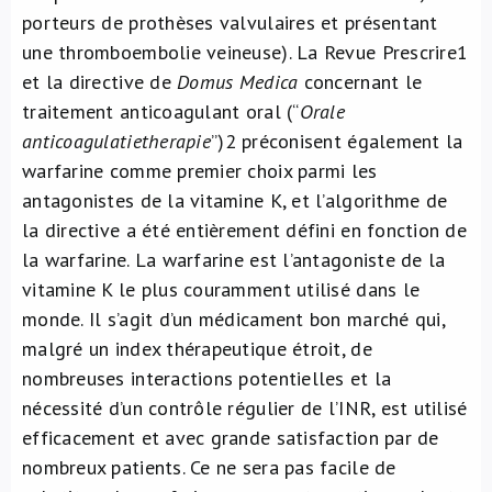
porteurs de prothèses valvulaires et présentant
une thromboembolie veineuse). La Revue Prescrire
1
et la directive de
Domus Medica
concernant le
traitement anticoagulant oral (“
Orale
anticoagulatietherapie
”)
2
préconisent également la
warfarine comme premier choix parmi les
antagonistes de la vitamine K, et l’algorithme de
la directive a été entièrement défini en fonction de
la warfarine. La warfarine est l’antagoniste de la
vitamine K le plus couramment utilisé dans le
monde. Il s’agit d’un médicament bon marché qui,
malgré un index thérapeutique étroit, de
nombreuses interactions potentielles et la
nécessité d’un contrôle régulier de l’INR, est utilisé
efficacement et avec grande satisfaction par de
nombreux patients. Ce ne sera pas facile de