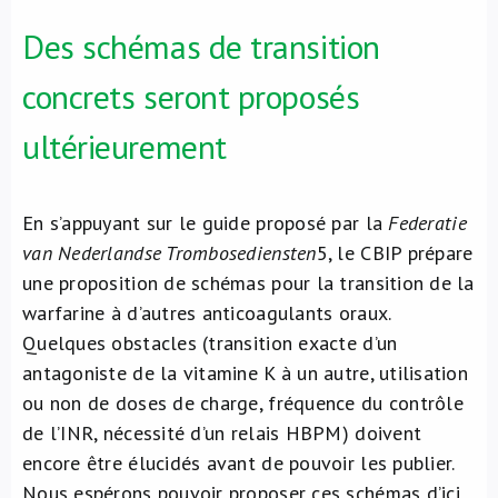
Des schémas de transition
concrets seront proposés
ultérieurement
En s’appuyant sur le guide proposé par la
Federatie
van Nederlandse Trombosediensten
5
, le CBIP prépare
une proposition de schémas pour la transition de la
warfarine à d’autres anticoagulants oraux.
Quelques obstacles (transition exacte d’un
antagoniste de la vitamine K à un autre, utilisation
ou non de doses de charge, fréquence du contrôle
de l’INR, nécessité d’un relais HBPM) doivent
encore être élucidés avant de pouvoir les publier.
Nous espérons pouvoir proposer ces schémas d’ici