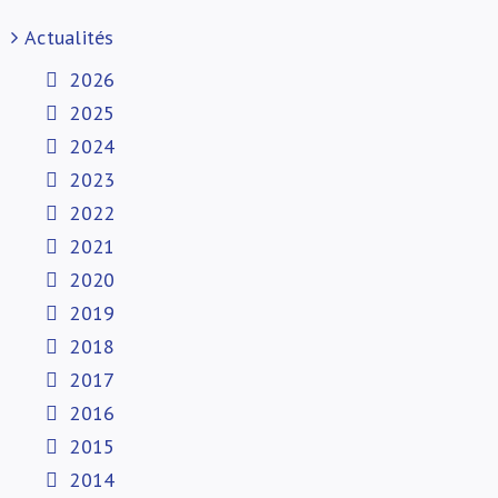
Actualités
2026
2025
2024
2023
2022
2021
2020
2019
2018
2017
2016
2015
2014