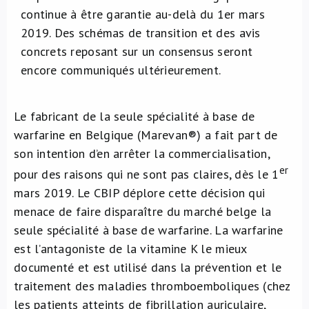
continue à être garantie au-delà du 1er mars
2019. Des schémas de transition et des avis
concrets reposant sur un consensus seront
encore communiqués ultérieurement.
Le fabricant de la seule spécialité à base de
warfarine en Belgique (Marevan®) a fait part de
son intention d’en arrêter la commercialisation,
er
pour des raisons qui ne sont pas claires, dès le 1
mars 2019. Le CBIP déplore cette décision qui
menace de faire disparaître du marché belge la
seule spécialité à base de warfarine. La warfarine
est l’antagoniste de la vitamine K le mieux
documenté et est utilisé dans la prévention et le
traitement des maladies thromboemboliques (chez
les patients atteints de fibrillation auriculaire,