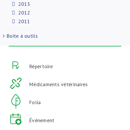
2013
2012
2011
Boite à outils
Répertoire
Médicaments vétérinaires
Folia
Événement