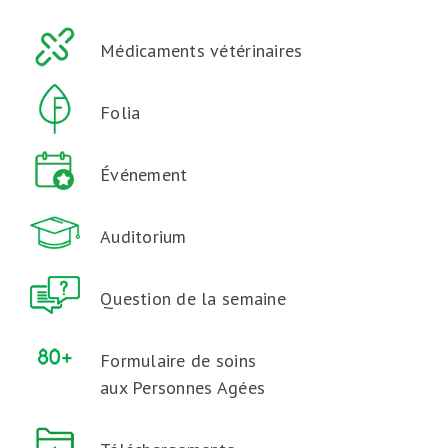
Médicaments vétérinaires
Folia
Événement
Auditorium
Question de la semaine
Formulaire de soins
aux Personnes Agées