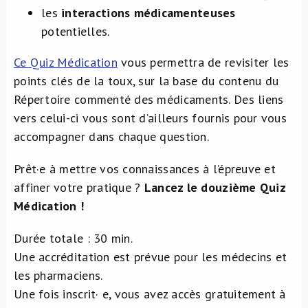
les
interactions médicamenteuses
potentielles.
Ce Quiz Médication
vous permettra de revisiter les
points clés de la toux, sur la base du contenu du
Répertoire commenté des médicaments. Des liens
vers celui-ci vous sont d’ailleurs fournis pour vous
accompagner dans chaque question.
Prêt·e à mettre vos connaissances à l’épreuve et
affiner votre pratique ?
Lancez le douzième Quiz
Médication !
Durée totale : 30 min.
Une accréditation est prévue pour les médecins et
les pharmaciens.
Une fois inscrit· e, vous avez accès gratuitement à