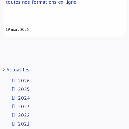
toutes nos formations en ligne
.
19 mars 2026
Actualités
2026
2025
2024
2023
2022
2021