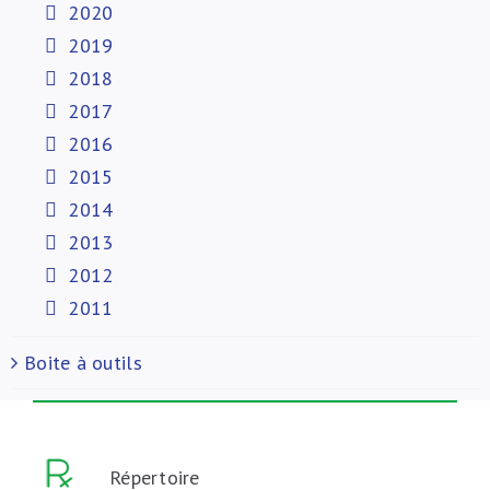
2020
2019
2018
2017
2016
2015
2014
2013
2012
2011
Boite à outils
Répertoire