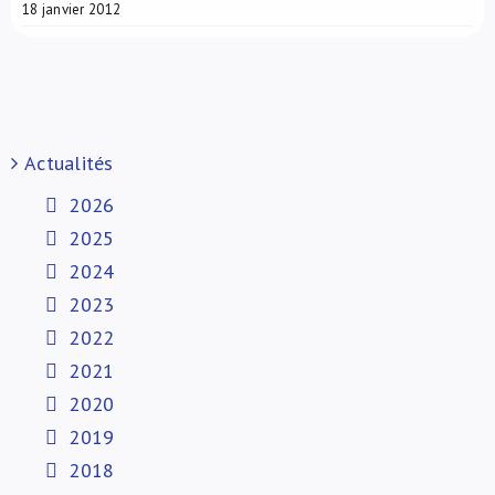
18 janvier 2012
Actualités
2026
2025
2024
2023
2022
2021
2020
2019
2018