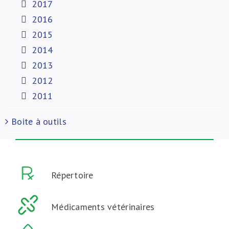
2017
2016
2015
2014
2013
2012
2011
Boite à outils
Répertoire
Médicaments vétérinaires