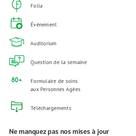
Folia
Événement
Auditorium
Question de la semaine
Formulaire de soins
aux Personnes Agées
Téléchargements
Ne manquez pas nos mises à jour