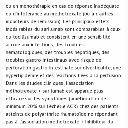
ou en monothérapie en cas de réponse inadéquate
ou d’intolérance au méthotrexate (ou à d’autres
inducteurs de rémission). Les principaux effets
indésirables du sarilumab sont comparables à ceux
du tocilizumab et consistent en une sensibilité
accrue aux infections, des troubles
hématologiques, des troubles hépatiques, des
troubles gastro-intestinaux avec risque de
perforation gastro-intestinale sur diverticulite, une
hyperlipidémie et des réactions liées à la perfusion.
Dans les études cliniques, l’association
méthotrexate + sarilumab est apparue plus
efficace sur les symptômes (amélioration de
minimum 20% sur l’échelle ACR) chez des patients
atteints de polyarthrite rhumatoïde ne répondant
pas à l’association méthotrexate + inhibiteur du