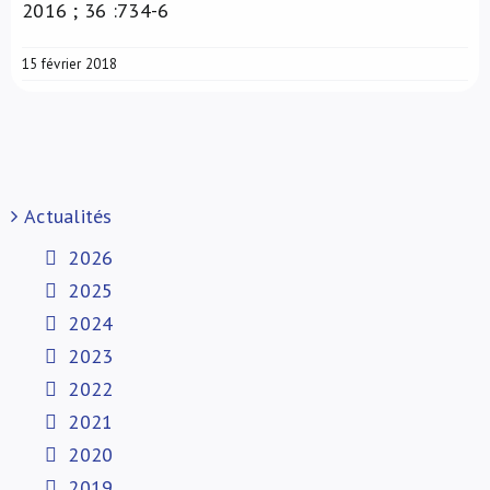
2016 ; 36 :734-6
15 février 2018
Actualités
2026
2025
2024
2023
2022
2021
2020
2019