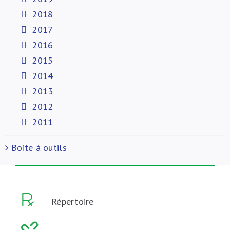
2018
2017
2016
2015
2014
2013
2012
2011
Boite à outils
Répertoire