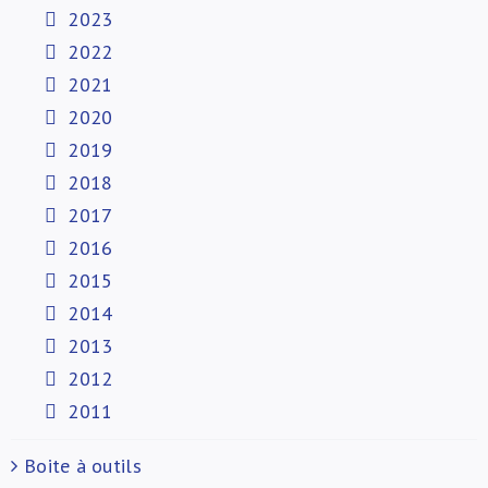
2023
2022
2021
2020
2019
2018
2017
2016
2015
2014
2013
2012
2011
Boite à outils