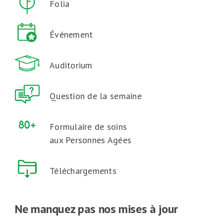
Folia
Événement
Auditorium
Question de la semaine
Formulaire de soins
aux Personnes Agées
Téléchargements
Ne manquez pas nos mises à jour