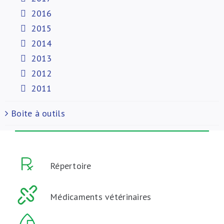
2016
2015
2014
2013
2012
2011
Boite à outils
Répertoire
Médicaments vétérinaires