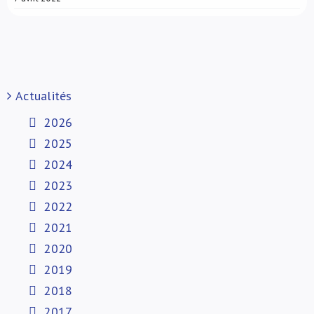
Actualités
2026
2025
2024
2023
2022
2021
2020
2019
2018
2017