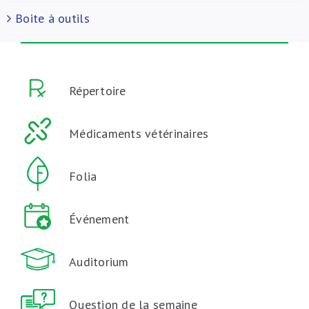
Boite à outils
Répertoire
Médicaments vétérinaires
Folia
Événement
Auditorium
Question de la semaine