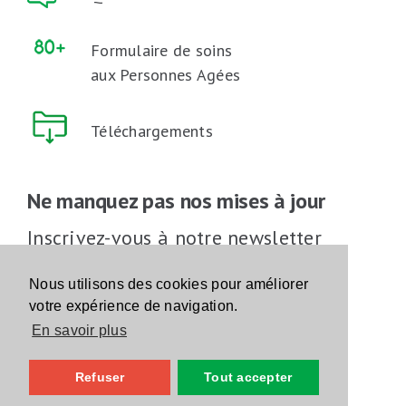
Formulaire de soins
aux Personnes Agées
Téléchargements
Ne manquez pas nos mises à jour
Inscrivez-vous à notre newsletter
Inscrivez-vous
Nous utilisons des cookies pour améliorer
votre expérience de navigation.
En savoir plus
Suivez-nous sur les réseaux sociaux
Refuser
Tout accepter