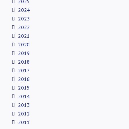
2025
2024
2023
2022
2021
2020
2019
2018
2017
2016
2015
2014
2013
2012
2011