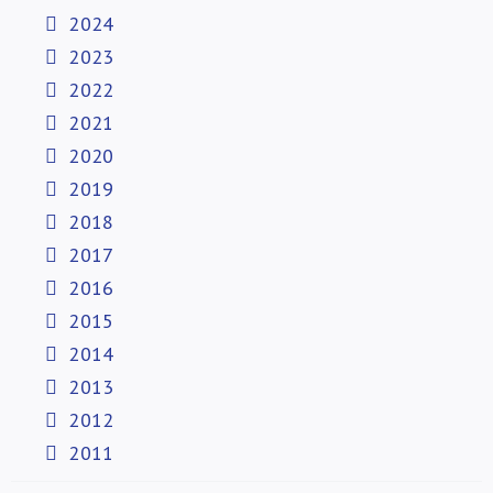
2024
2023
2022
2021
2020
2019
2018
2017
2016
2015
2014
2013
2012
2011