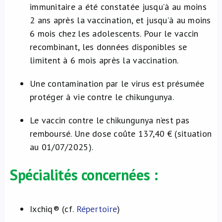
immunitaire a été constatée jusqu’à au moins
2 ans après la vaccination, et jusqu’à au moins
6 mois chez les adolescents. Pour le vaccin
recombinant, les données disponibles se
limitent à 6 mois après la vaccination.
Une contamination par le virus est présumée
protéger à vie contre le chikungunya.
Le vaccin contre le chikungunya n’est pas
remboursé. Une dose coûte 137,40 € (situation
au 01/07/2025).
Spécialités concernées :
Ixchiq® (cf.
Répertoire
)