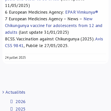
11/05/2025)
6
European Medicines Agency:
EPAR Vimkunya®
7
European Medicines Agency – News –
New
Chikungunya vaccine for adolescents from 12 and
adults
(last update 31/01/2025)
8
CSS. Vaccination against Chikungunya (2025).
Avis
CSS 9841
, Publié le 27/05/2025.
24 juillet 2025
Actualités
2026
2025