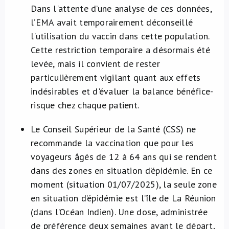
Dans l'attente d’une analyse de ces données,
l’EMA avait temporairement déconseillé
l'utilisation du vaccin dans cette population.
Cette restriction temporaire a désormais été
levée, mais il convient de rester
particulièrement vigilant quant aux effets
indésirables et d'évaluer la balance bénéfice-
risque chez chaque patient.
Le Conseil Supérieur de la Santé (CSS) ne
recommande la vaccination que pour les
voyageurs âgés de 12 à 64 ans qui se rendent
dans des zones en situation d’épidémie. En ce
moment (situation 01/07/2025), la seule zone
en situation d’épidémie est l’île de La Réunion
(dans l’Océan Indien). Une dose, administrée
de préférence deux semaines avant le départ,