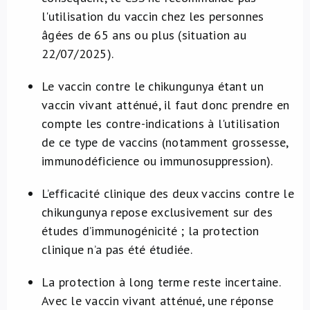
l'utilisation du vaccin chez les personnes
âgées de 65 ans ou plus (situation au
22/07/2025).
Le vaccin contre le chikungunya étant un
vaccin vivant atténué, il faut donc prendre en
compte les contre-indications à l'utilisation
de ce type de vaccins (notamment grossesse,
immunodéficience ou immunosuppression).
L’efficacité clinique des deux vaccins contre le
chikungunya repose exclusivement sur des
études d’immunogénicité ; la protection
clinique n’a pas été étudiée.
La protection à long terme reste incertaine.
Avec le vaccin vivant atténué, une réponse