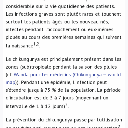
considérable sur la vie quotidienne des patients.
Les infections graves sont plutôt rares et touchent
surtout les patients âgés ou les nouveau-nés,
infectés pendant l’accouchement ou eux-mêmes
piqués au cours des premières semaines qui suivent
1,2
la naissance
.
Le chikungunya est principalement présent dans les
zones (sub)tropicale pendant la saison des pluies
(cf.
Wanda pour les médecins (Chikungunya – world
map
)). Pendant une épidémie, l’infection peut
s’étendre jusqu’à 75 % de la population. La période
d’incubation est de 3 à 7 jours (moyennant un
2
intervalle de 1 à 12 jours)
.
La prévention du chikungunya passe par l’utilisation
2