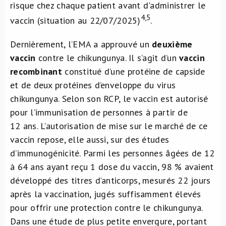
risque chez chaque patient avant d'administrer le
4,5
vaccin (situation au 22/07/2025)
.
Dernièrement, l’EMA a approuvé un
deuxième
vaccin
contre le chikungunya. Il s’agit d’un
vaccin
recombinant
constitué d’une protéine de capside
et de deux protéines d’enveloppe du virus
chikungunya. Selon son RCP, le vaccin est autorisé
pour l’immunisation de personnes à partir de
12 ans. L’autorisation de mise sur le marché de ce
vaccin repose, elle aussi, sur des études
d’immunogénicité. Parmi les personnes âgées de 12
à 64 ans ayant reçu 1 dose du vaccin, 98 % avaient
développé des titres d’anticorps, mesurés 22 jours
après la vaccination, jugés suffisamment élevés
pour offrir une protection contre le chikungunya.
Dans une étude de plus petite envergure, portant