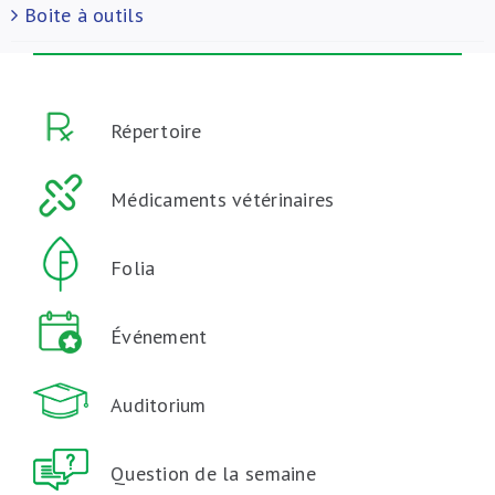
Boite à outils
Répertoire
Médicaments vétérinaires
Folia
Événement
Auditorium
Question de la semaine