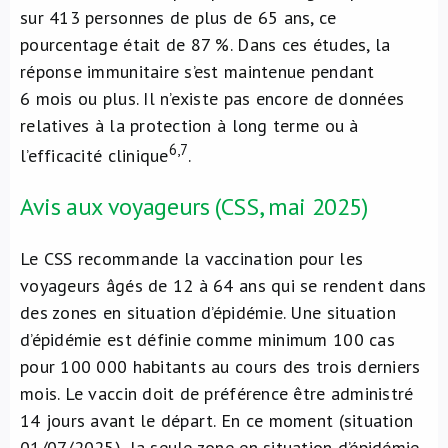
sur 413 personnes de plus de 65 ans, ce
pourcentage était de 87 %. Dans ces études, la
réponse immunitaire s’est maintenue pendant
6 mois ou plus. Il n’existe pas encore de données
relatives à la protection à long terme ou à
6,7
l’efficacité clinique
.
Avis aux voyageurs (CSS, mai 2025)
Le CSS recommande la vaccination pour les
voyageurs âgés de 12 à 64 ans qui se rendent dans
des zones en situation d’épidémie. Une situation
d’épidémie est définie comme minimum 100 cas
pour 100 000 habitants au cours des trois derniers
mois. Le vaccin doit de préférence être administré
14 jours avant le départ. En ce moment (situation
01/07/2025), la seule zone en situation d’épidémie