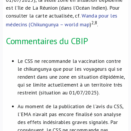
est l’île de La Réunion (dans l’Océan Indien). Pour
consulter la carte actualisée, cf.
Wanda pour les
2,8
médecins (Chikungunya – world map
)
.
Commentaires du CBIP
Le CSS ne recommande la vaccination contre
le chikungunya que pour les voyageurs qui se
rendent dans une zone en situation d’épidémie,
qui se limite actuellement à un territoire très
restreint (situation au 01/07/2025).
Au moment de la publication de l'avis du CSS,
l'EMA n’avait pas encore finalisé son analyse
des effets indésirables graves signalés. Par
conséquent, le CSS ne recommande pas