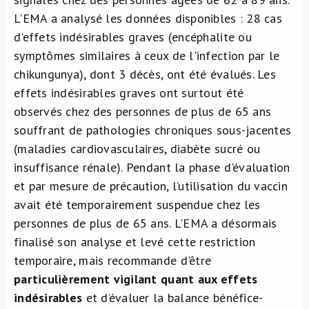
L'EMA a analysé les données disponibles : 28 cas
d'effets indésirables graves (encéphalite ou
symptômes similaires à ceux de l'infection par le
chikungunya), dont 3 décès, ont été évalués. Les
effets indésirables graves ont surtout été
observés chez des personnes de plus de 65 ans
souffrant de pathologies chroniques sous-jacentes
(maladies cardiovasculaires, diabète sucré ou
insuffisance rénale). Pendant la phase d'évaluation
et par mesure de précaution, l’utilisation du vaccin
avait été temporairement suspendue chez les
personnes de plus de 65 ans. L'EMA a désormais
finalisé son analyse et levé cette restriction
temporaire, mais recommande d'être
particulièrement vigilant quant aux effets
indésirables
et d’évaluer la balance bénéfice-