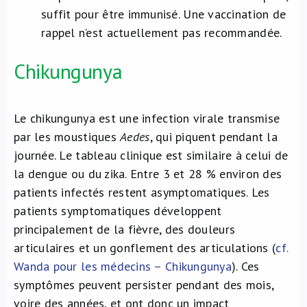
suffit pour être immunisé. Une vaccination de
rappel n’est actuellement pas recommandée.
Chikungunya
Le chikungunya est une infection virale transmise
par les moustiques
Aedes
, qui piquent pendant la
journée. Le tableau clinique est similaire à celui de
la dengue ou du zika. Entre 3 et 28 % environ des
patients infectés restent asymptomatiques. Les
patients symptomatiques développent
principalement de la fièvre, des douleurs
articulaires et un gonflement des articulations (
cf.
Wanda pour les médecins – Chikungunya
). Ces
symptômes peuvent persister pendant des mois,
voire des années, et ont donc un impact