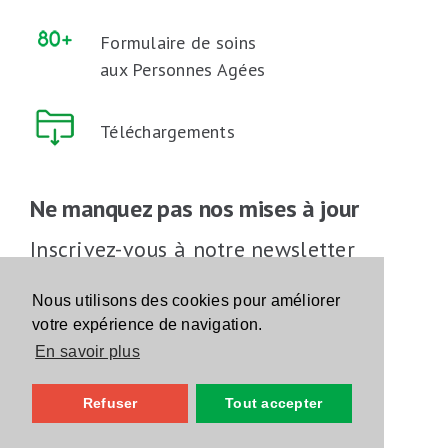
Formulaire de soins
aux Personnes Agées
Téléchargements
Ne manquez pas nos mises à jour
Inscrivez-vous à notre newsletter
Inscrivez-vous
Nous utilisons des cookies pour améliorer
votre expérience de navigation.
En savoir plus
Suivez-nous sur les réseaux sociaux
Refuser
Tout accepter