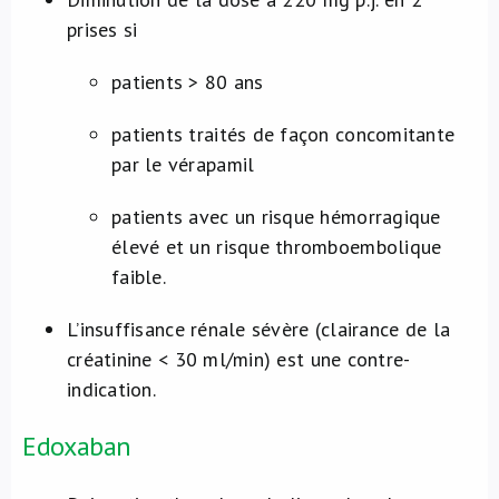
prises si
patients > 80 ans
patients traités de façon concomitante
par le vérapamil
patients avec un risque hémorragique
élevé et un risque thromboembolique
faible.
L’insuffisance rénale sévère (clairance de la
créatinine < 30 ml/min) est une contre-
indication.
Edoxaban