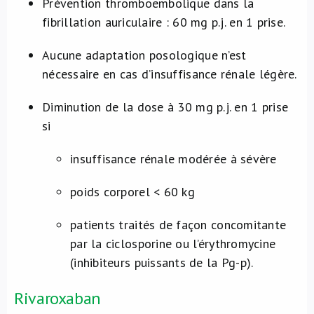
Prévention thromboembolique dans la
fibrillation auriculaire : 60 mg p.j. en 1 prise.
Aucune adaptation posologique n’est
nécessaire en cas d’insuffisance rénale légère.
Diminution de la dose à 30 mg p.j. en 1 prise
si
insuffisance rénale modérée à sévère
poids corporel < 60 kg
patients traités de façon concomitante
par la ciclosporine ou l’érythromycine
(inhibiteurs puissants de la Pg-p).
Rivaroxaban