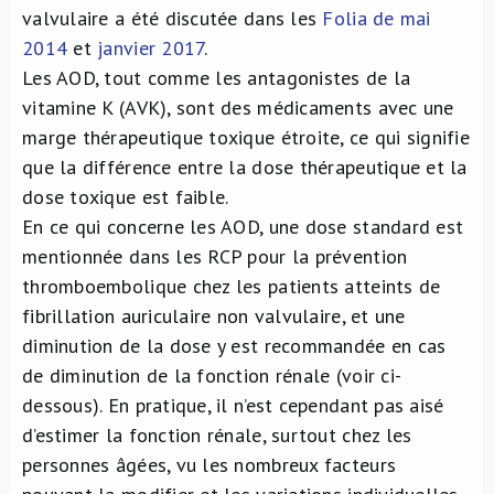
valvulaire a été discutée dans les
Folia de mai
2014
et
janvier 2017
.
Les AOD, tout comme les antagonistes de la
vitamine K (AVK), sont des médicaments avec une
marge thérapeutique toxique étroite, ce qui signifie
que la différence entre la dose thérapeutique et la
dose toxique est faible.
En ce qui concerne les AOD, une dose standard est
mentionnée dans les RCP pour la prévention
thromboembolique chez les patients atteints de
fibrillation auriculaire non valvulaire, et une
diminution de la dose y est recommandée en cas
de diminution de la fonction rénale (voir ci-
dessous). En pratique, il n’est cependant pas aisé
d’estimer la fonction rénale, surtout chez les
personnes âgées, vu les nombreux facteurs