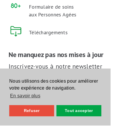
Formulaire de soins
aux Personnes Agées
Téléchargements
Ne manquez pas nos mises à jour
Inscrivez-vous à notre newsletter
Inscrivez-vous
Nous utilisons des cookies pour améliorer
votre expérience de navigation.
En savoir plus
Suivez-nous sur les réseaux sociaux
Refuser
Tout accepter