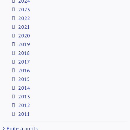
2024
2023
2022
2021
2020
2019
2018
2017
2016
2015
2014
2013
2012
2011
Boite à outils