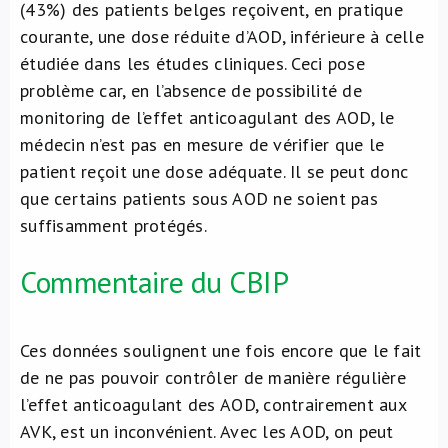
(43%) des patients belges reçoivent, en pratique
courante, une dose réduite d’AOD, inférieure à celle
étudiée dans les études cliniques. Ceci pose
problème car, en l’absence de possibilité de
monitoring de l’effet anticoagulant des AOD, le
médecin n’est pas en mesure de vérifier que le
patient reçoit une dose adéquate. Il se peut donc
que certains patients sous AOD ne soient pas
suffisamment protégés.
Commentaire du CBIP
Ces données soulignent une fois encore que le fait
de ne pas pouvoir contrôler de manière régulière
l’effet anticoagulant des AOD, contrairement aux
AVK, est un inconvénient. Avec les AOD, on peut