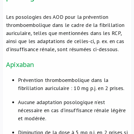
Les posologies des AOD pour la prévention
thromboembolique dans le cadre de la fibrillation
auriculaire, telles que mentionnées dans les RCP,
ainsi que les adaptations de celles-ci, p. ex. en cas
d’insuffisance rénale, sont résumées ci-dessous.
Apixaban
Prévention thromboembolique dans la
fibrillation auriculaire : 10 mg p.j. en 2 prises.
Aucune adaptation posologique n’est
nécessaire en cas d’insuffisance rénale légère
et modérée.
Diminution de la dose à 5 mg p.j. en 2 prises si