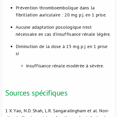
Prévention thromboembolique dans la
fibrillation auriculaire : 20 mg p.j. en 1 prise.
Aucune adaptation posologique n’est
nécessaire en cas d’insuffisance rénale légère.
Diminution de la dose à 15 mg p.j. en 1 prise
si
insuffisance rénale modérée à sévère.
Sources spécifiques
1
X. Yao, N.D. Shah, L.R. Sangaralingham et al. Non-