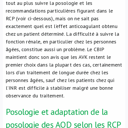
tout au plus suivre la posologie et les
recommandations particulières figurant dans le
RCP (voir ci-dessous), mais on ne sait pas
exactement quel est l’effet anticoagulant obtenu
chez un patient déterminé. La difficulté à suivre la
fonction rénale, en particulier chez les personnes
âgées, constitue aussi un problème. Le CBIP
maintient donc son avis que les AVK restent le
premier choix dans la plupart des cas, certainement
lors d’un traitement de longue durée chez les
personnes âgées, sauf chez les patients chez qui
l’INR est difficile à stabiliser malgré une bonne
observance du traitement.
Posologie et adaptation de la
posologie des AOD selon les RCP