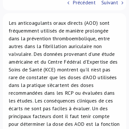
Précédent
Suivant
À propos de nous
Les anticoagulants oraux directs (AOD) sont
NL
fréquemment utilisés de manière prolongée
dans la prévention thromboembolique, entre
autres dans la fibrillation auriculaire non
valvulaire. Des données provenant d’une étude
américaine et du Centre Fédéral d’Expertise des
Soins de Santé (KCE) montrent qu’il n’est pas
rare de constater que les doses d’AOD utilisées
dans la pratique s’écartent des doses
recommandées dans les RCP ou évaluées dans
les études. Les conséquences cliniques de ces
écarts ne sont pas faciles à évaluer. Un des
principaux facteurs dont il faut tenir compte
pour déterminer la dose des AOD est la fonction