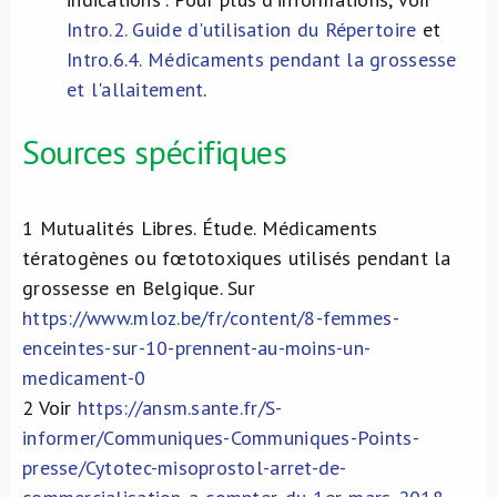
Intro.2. Guide d'utilisation du Répertoire
et
Intro.6.4. Médicaments pendant la grossesse
et l'allaitement
.
Sources spécifiques
1
Mutualités Libres. Étude. Médicaments
tératogènes ou fœtotoxiques utilisés pendant la
grossesse en Belgique. Sur
https://www.mloz.be/fr/content/8-femmes-
enceintes-sur-10-prennent-au-moins-un-
medicament-0
2
Voir
https://ansm.sante.fr/S-
informer/Communiques-Communiques-Points-
presse/Cytotec-misoprostol-arret-de-