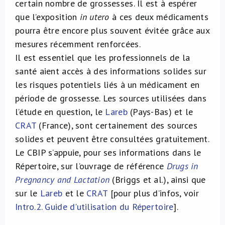
certain nombre de grossesses. Il est à espérer
que l’exposition
in utero
à ces deux médicaments
pourra être encore plus souvent évitée grâce aux
mesures récemment renforcées.
Il est essentiel que les professionnels de la
santé aient accès à des informations solides sur
les risques potentiels liés à un médicament en
période de grossesse. Les sources utilisées dans
l’étude en question, le
Lareb
(Pays-Bas) et le
CRAT
(France), sont certainement des sources
solides et peuvent être consultées gratuitement.
Le CBIP s’appuie, pour ses informations dans le
Répertoire, sur l’ouvrage de référence
Drugs in
Pregnancy and Lactation
(Briggs et al.), ainsi que
sur le
Lareb
et le
CRAT
[pour plus d’infos, voir
Intro.2. Guide d'utilisation du Répertoire
].