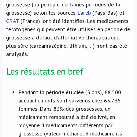
grossesse (ou pendant certaines périodes de la
grossesse) selon les sources
Lareb
(Pays-Bas) et
CRAT
(France), ont été identifiés. Les médicaments
tératogènes qui peuvent être utilisés en période de
grossesse à défaut d’alternative thérapeutique
plus sûre (carbamazépine, lithium, …) n’ont pas été
analysés.
Les résultats en bref
Pendant la période étudiée (3 ans), 68.500
accouchements sont survenus chez 63.736
femmes. Dans 83% des grossesses, un
médicament remboursé a été délivré, en
moyenne 4 médicaments différents par
grossesse (valeur médiane: 3 médicaments