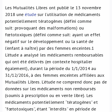
Les Mutualités Libres ont publié le 13 novembre
2018 une
étude
sur l’utilisation de médicaments
potentiellement tératogènes (défini comme
suit: provoquant des malformations) ou
fœtotoxiques (défini comme suit: ayant un effet
négatif sur le développement ou la santé de
l’enfant à naître) par des femmes enceintes.
1
L’étude a analysé les médicaments remboursables
qui ont été délivrés (en contexte hospitalier
également), durant la période du 1/1/2014 au
31/12/2016, à des femmes enceintes affiliées aux
Mutualités Libres. L’étude ne comprend donc pas de
données sur les médicaments non remboursés
(soumis à prescription ou en vente libre). Les
médicaments potentiellement “tératogènes” et
“fœtotoxiques”, étant “interdits” en période de