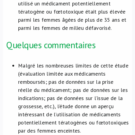
utilisé un médicament potentiellement
tératogène ou fœtotoxique était plus élevée
parmi les femmes âgées de plus de 35 ans et
parmi les femmes de milieu défavorisé.
Quelques commentaires
Malgré les nombreuses limites de cette étude
(évaluation limitée aux médicaments
remboursés; pas de données sur la prise
réelle du médicament; pas de données sur les
indications; pas de données sur l’issue de la
grossesse, etc.), l’étude donne un aperçu
intéressant de l’utilisation de médicaments
potentiellement tératogènes ou fœtotoxiques
par des femmes enceintes.