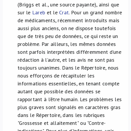
(Briggs et al., une source payante), ainsi que
sur le
Lareb
et le
Crat
. Pour un grand nombre
de médicaments, récemment introduits mais
aussi plus anciens, on ne dispose toutefois
que de très peu de données, ce qui reste un
problème. Par ailleurs, les mêmes données
sont parfois interprétées différemment d’une
rédaction à l’autre, et les avis ne sont pas
toujours unanimes. Dans le Répertoire, nous
nous efforçons de récapituler les
informations essentielles, en tenant compte
autant que possible des données se
rapportant à l’être humain. Les problèmes les
plus graves sont signalés en caractères gras
dans le Répertoire, dans les rubriques
"Grossesse et allaitement" ou "Contre-
indications". Pour plus d’informations, voir