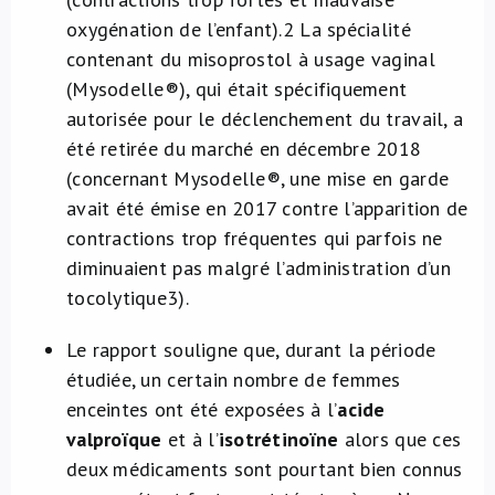
oxygénation de l’enfant).
2
La spécialité
contenant du misoprostol à usage vaginal
(Mysodelle®), qui était spécifiquement
autorisée pour le déclenchement du travail, a
été retirée du marché en décembre 2018
(concernant Mysodelle®, une mise en garde
avait été émise en 2017 contre l’apparition de
contractions trop fréquentes qui parfois ne
diminuaient pas malgré l’administration d’un
tocolytique
3
).
Le rapport souligne que, durant la période
étudiée, un certain nombre de femmes
enceintes ont été exposées à l’
acide
valproïque
et à l’
isotrétinoïne
alors que ces
deux médicaments sont pourtant bien connus