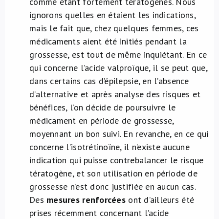
comme étant fortement tératogènes. Nous
ignorons quelles en étaient les indications,
mais le fait que, chez quelques femmes, ces
médicaments aient été initiés pendant la
grossesse, est tout de même inquiétant. En ce
qui concerne l’acide valproïque, il se peut que,
dans certains cas d’épilepsie, en l’absence
d’alternative et après analyse des risques et
bénéfices, l’on décide de poursuivre le
médicament en période de grossesse,
moyennant un bon suivi. En revanche, en ce qui
concerne l’isotrétinoïne, il n’existe aucune
indication qui puisse contrebalancer le risque
tératogène, et son utilisation en période de
grossesse n’est donc justifiée en aucun cas.
Des
mesures renforcées
ont d’ailleurs été
prises récemment concernant l’acide