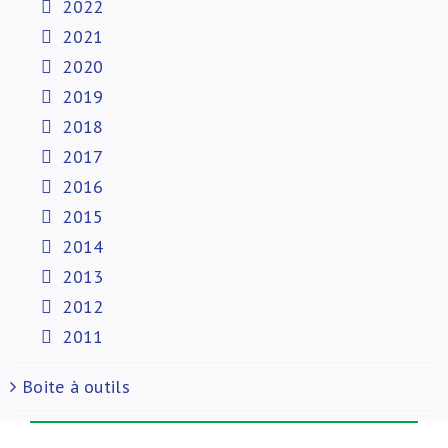
2022
2021
2020
2019
2018
2017
2016
2015
2014
2013
2012
2011
Boite à outils