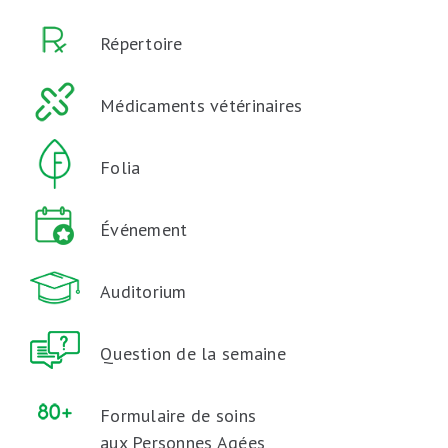
Répertoire
Médicaments vétérinaires
Folia
Événement
Auditorium
Question de la semaine
Formulaire de soins
aux Personnes Agées