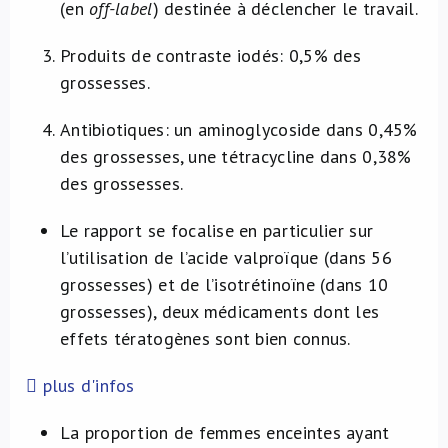
(en
off-label
) destinée à déclencher le travail.
Produits de contraste iodés: 0,5% des
grossesses.
Antibiotiques: un aminoglycoside dans 0,45%
des grossesses, une tétracycline dans 0,38%
des grossesses.
Le rapport se focalise en particulier sur
l’utilisation de l’acide valproïque (dans 56
grossesses) et de l’isotrétinoïne (dans 10
grossesses), deux médicaments dont les
effets tératogènes sont bien connus.
plus d'infos
La proportion de femmes enceintes ayant