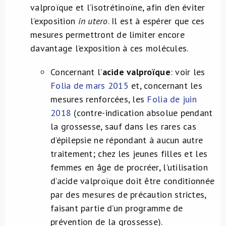
valproïque et l’isotrétinoïne, afin d’en éviter
l’exposition
in utero
. Il est à espérer que ces
mesures permettront de limiter encore
davantage l’exposition à ces molécules.
Concernant l’
acide valproïque
: voir les
Folia de mars 2015
et, concernant les
mesures renforcées, les
Folia de juin
2018
(contre-indication absolue pendant
la grossesse, sauf dans les rares cas
d’épilepsie ne répondant à aucun autre
traitement; chez les jeunes filles et les
femmes en âge de procréer, l’utilisation
d’acide valproïque doit être conditionnée
par des mesures de précaution strictes,
faisant partie d’un programme de
prévention de la grossesse).