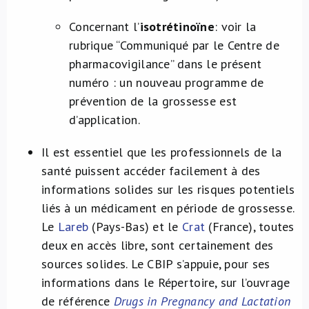
Concernant l’
isotrétinoïne
: voir la
rubrique “Communiqué par le Centre de
pharmacovigilance” dans le présent
numéro : un nouveau programme de
prévention de la grossesse est
d’application.
Il est essentiel que les professionnels de la
santé puissent accéder facilement à des
informations solides sur les risques potentiels
liés à un médicament en période de grossesse.
Le
Lareb
(Pays-Bas) et le
Crat
(France), toutes
deux en accès libre, sont certainement des
sources solides. Le CBIP s’appuie, pour ses
informations dans le Répertoire, sur l’ouvrage
de référence
Drugs in Pregnancy and Lactation