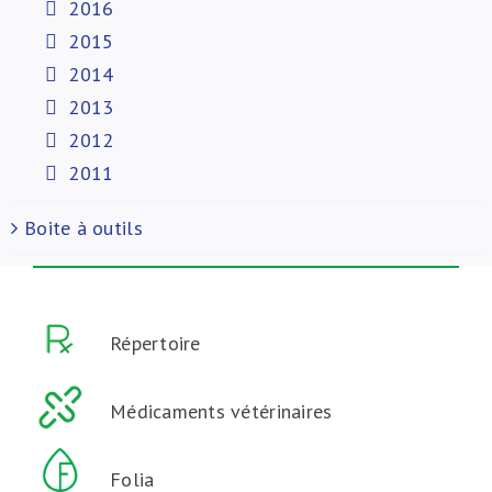
2016
2015
2014
2013
2012
2011
Boite à outils
Répertoire
Médicaments vétérinaires
Folia