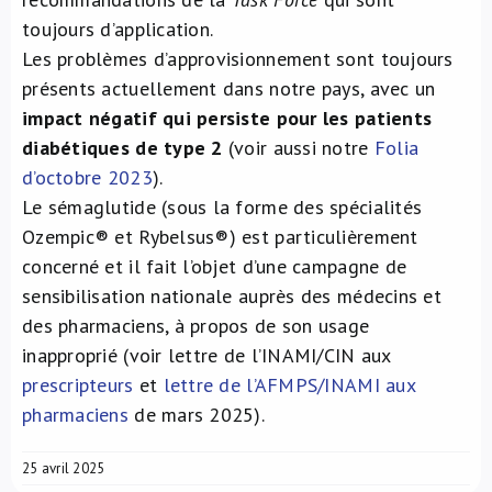
toujours d’application.
Les problèmes d’approvisionnement sont toujours
présents actuellement dans notre pays, avec un
impact négatif qui persiste pour les patients
diabétiques de type 2
(voir aussi notre
Folia
d’octobre 2023
).
Le sémaglutide (sous la forme des spécialités
Ozempic® et Rybelsus®) est particulièrement
concerné et il fait l’objet d’une campagne de
sensibilisation nationale auprès des médecins et
des pharmaciens, à propos de son usage
inapproprié (voir lettre de l’INAMI/CIN aux
prescripteurs
et
lettre de l’AFMPS/INAMI aux
pharmaciens
de mars 2025).
25 avril 2025