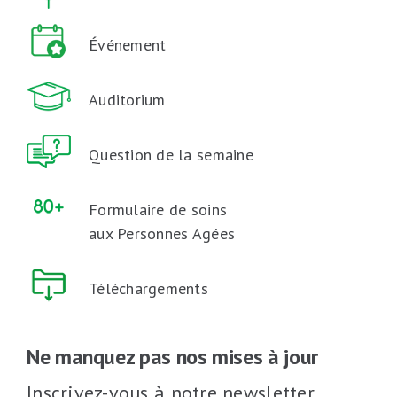
Événement
Auditorium
Question de la semaine
Formulaire de soins
aux Personnes Agées
Téléchargements
Ne manquez pas nos mises à jour
Inscrivez-vous à notre newsletter