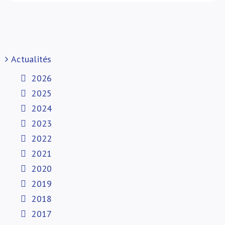
Actualités
2026
2025
2024
2023
2022
2021
2020
2019
2018
2017