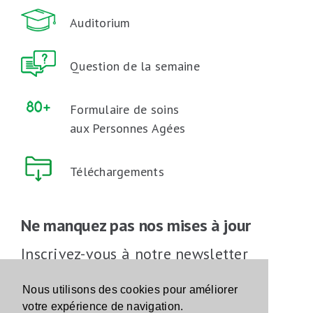
Auditorium
Question de la semaine
Formulaire de soins
aux Personnes Agées
Téléchargements
Ne manquez pas nos mises à jour
Inscrivez-vous à notre newsletter
Inscrivez-vous
Nous utilisons des cookies pour améliorer
votre expérience de navigation.