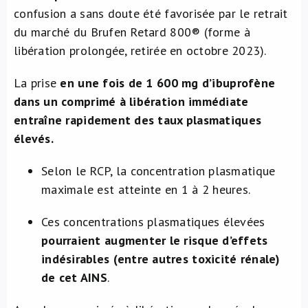
confusion a sans doute été favorisée par le retrait
du marché du Brufen Retard 800® (forme à
libération prolongée, retirée en octobre 2023).
La prise
en une fois de 1 600 mg d’ibuprofène
dans un comprimé à libération immédiate
entraîne rapidement des taux plasmatiques
élevés.
Selon le RCP, la concentration plasmatique
maximale est atteinte en 1 à 2 heures.
Ces concentrations plasmatiques élevées
pourraient augmenter le risque d’effets
indésirables (entre autres toxicité rénale)
de cet AINS
.