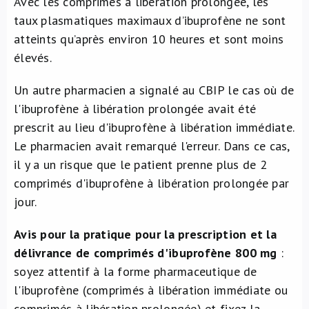
Avec les comprimés à libération prolongée, les
taux plasmatiques maximaux d’ibuprofène ne sont
atteints qu’après environ 10 heures et sont moins
élevés.
Un autre pharmacien a signalé au CBIP le cas où de
l'ibuprofène à libération prolongée avait été
prescrit au lieu d'ibuprofène à libération immédiate.
Le pharmacien avait remarqué l'erreur. Dans ce cas,
il y a un risque que le patient prenne plus de 2
comprimés d'ibuprofène à libération prolongée par
jour.
Avis pour la pratique pour la prescription et la
délivrance de comprimés d'ibuprofène 800 mg
:
soyez attentif à la forme pharmaceutique de
l'ibuprofène (comprimés à libération immédiate ou
comprimés à libération prolongée) et fixez la