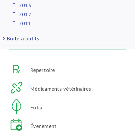
2013
2012
2011
Boite à outils
Répertoire
Médicaments vétérinaires
Folia
Événement