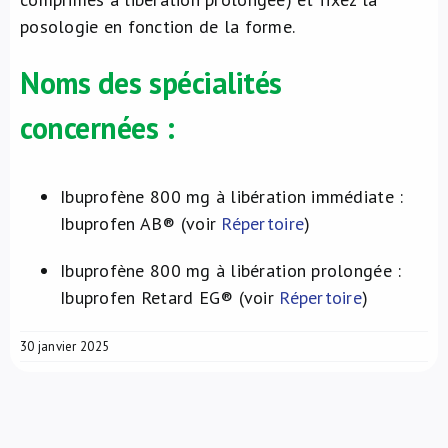
posologie en fonction de la forme.
Noms des spécialités
concernées :
Ibuprofène 800 mg à libération immédiate :
Ibuprofen AB® (voir
Répertoire
)
Ibuprofène 800 mg à libération prolongée :
Ibuprofen Retard EG® (voir
Répertoire
)
30 janvier 2025