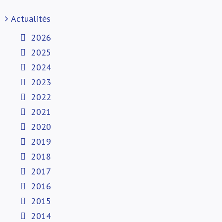
Actualités
2026
2025
2024
2023
2022
2021
2020
2019
2018
2017
2016
2015
2014