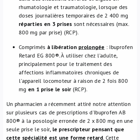
rhumatologie et traumatologie, lorsque des
doses journalières temporaires de 2 400 mg
réparties en 3 prises
sont nécessaires (max.
800 mg par prise) (RCP).
Comprimés
à libération
prolongée
: Ibuprofen
Retard EG 800®. À utiliser chez l'adulte,
principalement pour le traitement des
affections inflammatoires chroniques de
l'appareil locomoteur à raison de 2 fois 800
mg
en 1 prise le soir
(RCP).
Un pharmacien a récemment attiré notre attention
sur plusieurs cas de prescriptions d’Ibuprofen AB
800® à la posologie erronée de 2 x 800 mg en une
seule prise le soir,
le prescripteur pensant que
cette spécialité est une forme retard
. Cette