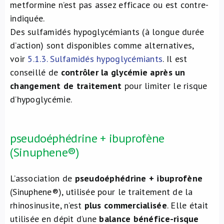
metformine n’est pas assez efficace ou est contre-
indiquée.
Des sulfamidés hypoglycémiants (à longue durée
d’action) sont disponibles comme alternatives,
voir
5.1.3. Sulfamidés hypoglycémiants
. Il est
conseillé de
contrôler la glycémie après un
changement de traitement
pour limiter le risque
d’hypoglycémie.
pseudoéphédrine + ibuprofène
(Sinuphene®)
L’association de
pseudoéphédrine + ibuprofène
(Sinuphene®), utilisée pour le traitement de la
rhinosinusite, n’est
plus commercialisée
. Elle était
utilisée en dépit d’une
balance bénéfice-risque