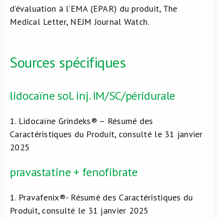
d’évaluation à l’EMA (EPAR) du produit, The
Medical Letter, NEJM Journal Watch.
Sources spécifiques
lidocaïne sol. inj. IM/SC/péridurale
1.
Lidocaïne Grindeks® – Résumé des
Caractéristiques du Produit, consulté le 31 janvier
2025
pravastatine + fenofibrate
1.
Pravafenix®- Résumé des Caractéristiques du
Produit, consulté le 31 janvier 2025