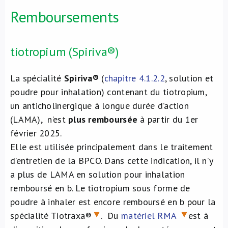
Remboursements
tiotropium (Spiriva®)
La spécialité
Spiriva®
(
chapitre 4.1.2.2
, solution et
poudre pour inhalation) contenant du tiotropium,
un anticholinergique à longue durée d’action
(LAMA), n’est
plus remboursée
à partir du 1er
février 2025.
Elle est utilisée principalement dans le traitement
d’entretien de la BPCO. Dans cette indication, il n’y
a plus de LAMA en solution pour inhalation
remboursé en b. Le tiotropium sous forme de
poudre à inhaler est encore remboursé en b pour la
spécialité Tiotraxa®
. Du
matériel RMA
est à