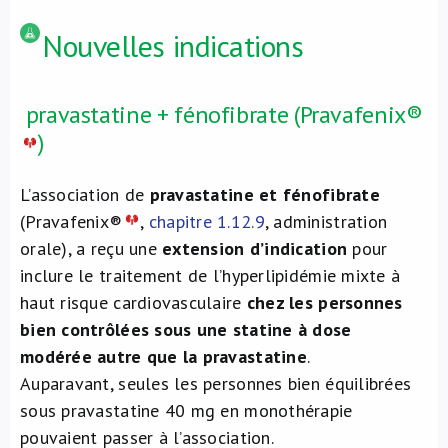
Nouvelles indications
pravastatine + fénofibrate (Pravafenix®
)
L’association de
pravastatine et fénofibrate
(Pravafenix®
,
chapitre 1.12.9
, administration
orale), a reçu une
extension d’indication
pour
inclure le traitement de l’hyperlipidémie mixte à
haut risque cardiovasculaire
chez les personnes
bien contrôlées sous une statine à dose
modérée autre que la pravastatine
.
Auparavant, seules les personnes bien équilibrées
sous pravastatine 40 mg en monothérapie
pouvaient passer à l’association.