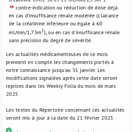
contre-indication ou réduction de dose déjà
en cas d’insuffisance rénale modérée (clairance
de la créatinine inférieure ou égale à 60
2
ml/min/1,73m
), ou en cas d'insuffisance rénale
sans précision du degré de sévérité.
Les actualités médicamenteuses de ce mois
prennent en compte les changements portés à
notre connaissance jusqu’au 31 janvier. Les
modifications signalées après cette date seront
reprises dans les Weekly Folia du mois de mars
2025.
Les textes du Répertoire concernant ces actualités
seront mis à jour à la date du 21 février 2025.