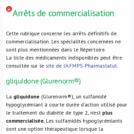
Arrêts de commercialisation
Cette rubrique concerne les arrêts définitifs de
commercialisation. Les spécialités concernées ne
sont plus mentionnées dans le Répertoire.
La liste des médicaments indisponibles peut être
consultée sur le
site de l’AFMPS-Pharmastatut
.
gliquidone (Glurenorm®)
La
gliquidone
(Glurenorm®), un sulfamidé
hypoglycémiant à courte durée d’action utilisé pour
le traitement du diabète de type 2, n’est
plus
commercialisée
. Les sulfamidés hypoglycémiants
sont une option thérapeutique lorsque la