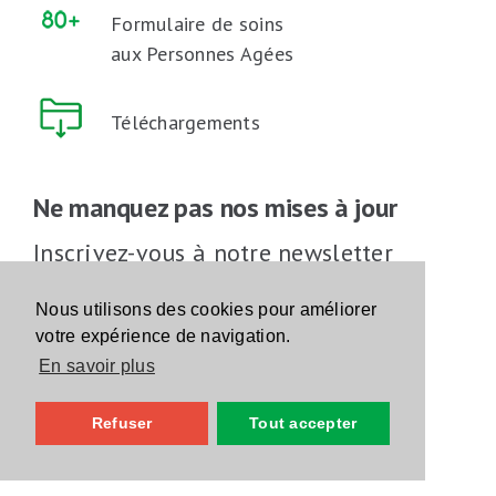
Formulaire de soins
aux Personnes Agées
Téléchargements
Ne manquez pas nos mises à jour
Inscrivez-vous à notre newsletter
Inscrivez-vous
Nous utilisons des cookies pour améliorer
votre expérience de navigation.
En savoir plus
Suivez-nous sur les réseaux sociaux
Refuser
Tout accepter