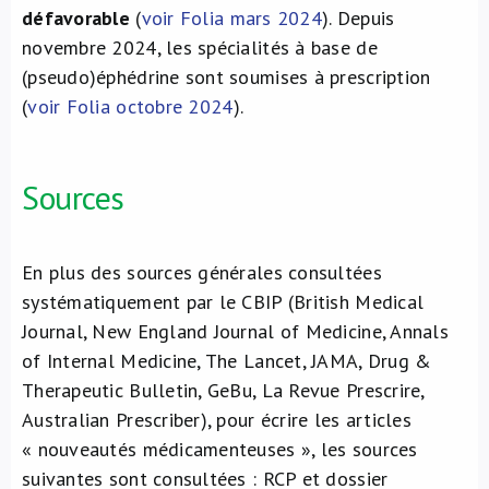
défavorable
(
voir Folia mars 2024
). Depuis
novembre 2024, les spécialités à base de
(pseudo)éphédrine sont soumises à prescription
(
voir Folia octobre 2024
).
Sources
En plus des sources générales consultées
systématiquement par le CBIP (British Medical
Journal, New England Journal of Medicine, Annals
of Internal Medicine, The Lancet, JAMA, Drug &
Therapeutic Bulletin, GeBu, La Revue Prescrire,
Australian Prescriber), pour écrire les articles
« nouveautés médicamenteuses », les sources
suivantes sont consultées : RCP et dossier