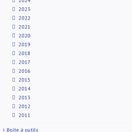
2024
2023
2022
2021
2020
2019
2018
2017
2016
2015
2014
2013
2012
2011
Boite à outils