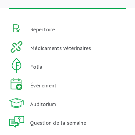
Répertoire
Médicaments vétérinaires
Folia
Événement
Auditorium
Question de la semaine