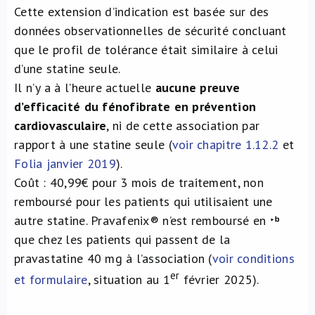
Cette extension d’indication est basée sur des
données observationnelles de sécurité concluant
que le profil de tolérance était similaire à celui
d’une statine seule.
Il n’y a à l’heure actuelle
aucune preuve
d’efficacité du fénofibrate en prévention
cardiovasculaire
, ni de cette association par
rapport à une statine seule (
voir chapitre 1.12.2
et
Folia janvier 2019
).
Coût : 40,99€ pour 3 mois de traitement, non
remboursé pour les patients qui utilisaient une
autre statine. Pravafenix® n’est remboursé en
que chez les patients qui passent de la
pravastatine 40 mg à l’association (
voir conditions
er
et formulaire
, situation au 1
février 2025).