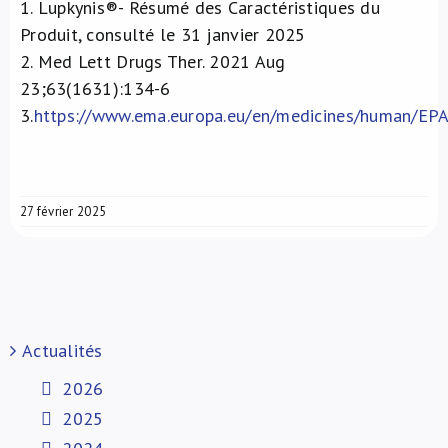
1.
Lupkynis®- Résumé des Caractéristiques du
Produit, consulté le 31 janvier 2025
2.
Med Lett Drugs Ther. 2021 Aug
23;63(1631):134-6
3.
https://www.ema.europa.eu/en/medicines/human/EPA
27 février 2025
Actualités
2026
2025