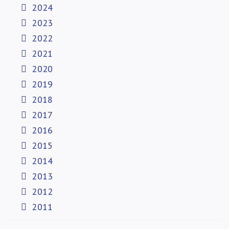
2024
2023
2022
2021
2020
2019
2018
2017
2016
2015
2014
2013
2012
2011