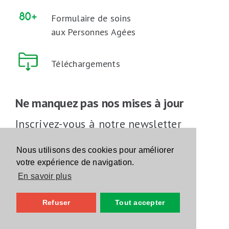
Formulaire de soins
aux Personnes Agées
Téléchargements
Ne manquez pas nos mises à jour
Inscrivez-vous à notre newsletter
Inscrivez-vous
Nous utilisons des cookies pour améliorer
votre expérience de navigation.
En savoir plus
Suivez-nous sur les réseaux sociaux
Refuser
Tout accepter