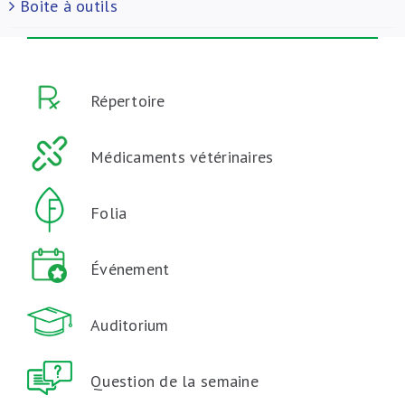
Boite à outils
Répertoire
Médicaments vétérinaires
Folia
Événement
Auditorium
Question de la semaine